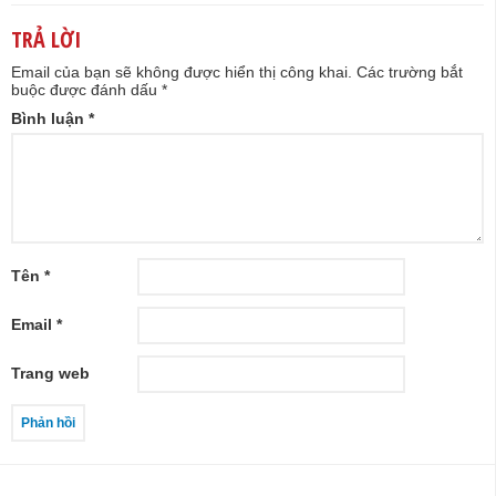
TRẢ LỜI
Email của bạn sẽ không được hiển thị công khai.
Các trường bắt
buộc được đánh dấu
*
Bình luận
*
Tên
*
Email
*
Trang web