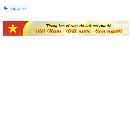
sức khỏe