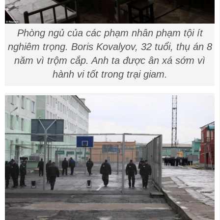
Phòng ngủ của các phạm nhân phạm tội ít
nghiêm trọng. Boris Kovalyov, 32 tuổi, thụ án 8
năm vì trộm cắp. Anh ta được ân xá sớm vì
hành vi tốt trong trại giam.