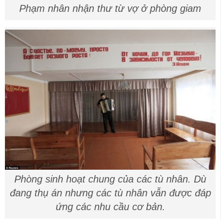
Phạm nhân nhận thư từ vợ ở phòng giam
Phòng sinh hoạt chung của các tù nhân. Dù
đang thụ án nhưng các tù nhân vẫn được đáp
ứng các nhu cầu cơ bản.