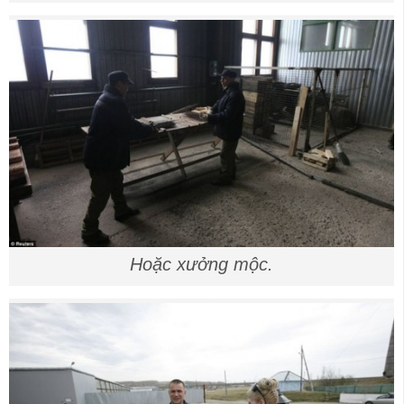
Hoặc xưởng mộc.