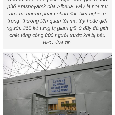
phố Krasnoyarsk của Siberia. Đây là nơi thụ
án của những phạm nhân đặc biệt nghiêm
trọng, thường liên quan tới ma túy hoặc giết
người. 260 kẻ từng bị giam giữ ở đây đã giết
chết tổng cộng 800 người trước khi bị bắt,
BBC đưa tin.