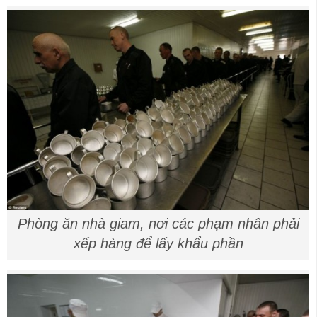
Phòng ăn nhà giam, nơi các phạm nhân phải
xếp hàng để lấy khẩu phần