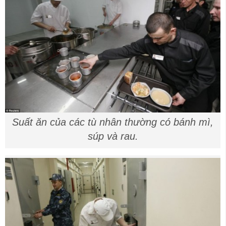
Suất ăn của các tù nhân thường có bánh mì,
súp và rau.