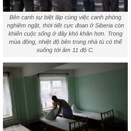
Bên cạnh sự biệt lập cùng việc canh phòng
nghiêm ngặt, thời tiết cực đoan ở Siberia còn
khiến cuộc sống ở đây khó khăn hơn. Trong
mùa đông, nhiệt độ bên trong nhà tù có thể
xuống tới âm 11 độ C.