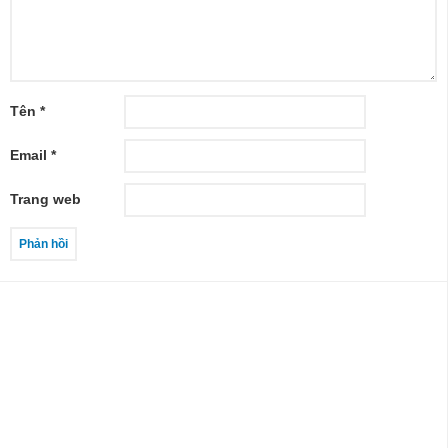
Tên
*
Email
*
Trang web