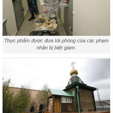
Thực phẩm được đưa tới phòng của các phạm
nhân bị biệt giam.