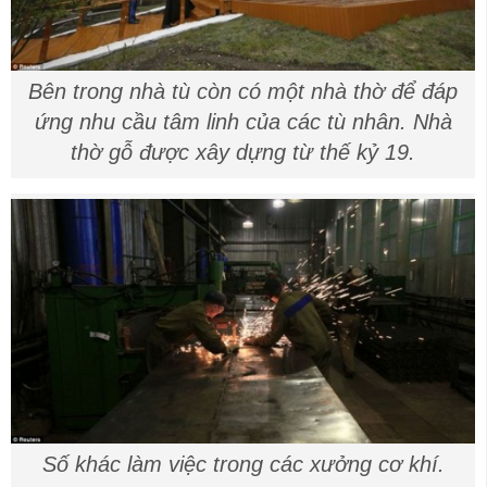
Bên trong nhà tù còn có một nhà thờ để đáp
ứng nhu cầu tâm linh của các tù nhân. Nhà
thờ gỗ được xây dựng từ thế kỷ 19.
Số khác làm việc trong các xưởng cơ khí.