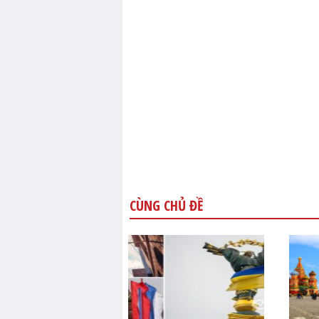
CÙNG CHỦ ĐỀ