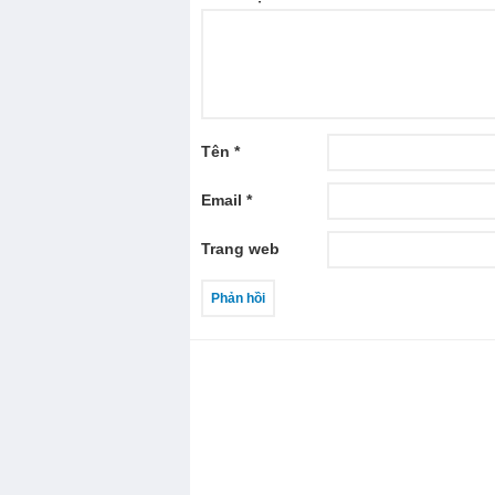
Tên
*
Email
*
Trang web