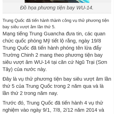
Đồ họa phương tiện bay WU-14.
Trung Quốc đã tiến hành thành công vụ thử phương tiện
bay siêu vượt âm lần thứ 5.
Mạng tiếng Trung Guancha đưa tin, các quan
chức quốc phòng Mỹ tiết lộ rằng, ngày 19/8
Trung Quốc đã tiến hành phóng tên lửa đẩy
Trường Chinh 2 mang theo phương tiện bay
siêu vượt âm WU-14 tại căn cứ Ngũ Trại (Sơn
Tây) của nước này.
Đây là vụ thử phương tiện bay siêu vượt âm lần
thứ 5 của Trung Quốc trong 2 năm qua và là
lần thứ 2 trong năm nay.
Trước đó, Trung Quốc đã tiến hành 4 vụ thử
nghiệm vào ngày 9/1, 7/8, 2/12 năm 2014 và