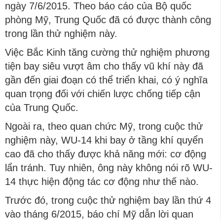
ngày 7/6/2015. Theo báo cáo của Bộ quốc
phòng Mỹ, Trung Quốc đã có được thành công
trong lần thử nghiệm này.
Việc Bắc Kinh tăng cường thử nghiệm phương
tiện bay siêu vượt âm cho thấy vũ khí này đã
gần đến giai đoạn có thể triển khai, có ý nghĩa
quan trọng đối với chiến lược chống tiếp cận
của Trung Quốc.
Ngoài ra, theo quan chức Mỹ, trong cuộc thử
nghiệm này, WU-14 khi bay ở tầng khí quyển
cao đã cho thấy được khả năng mới: cơ động
lẩn tránh. Tuy nhiên, ông này không nói rõ WU-
14 thực hiện động tác cơ động như thế nào.
Trước đó, trong cuộc thử nghiệm bay lần thứ 4
vào tháng 6/2015, báo chí Mỹ dẫn lời quan