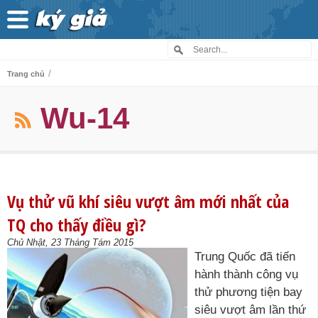
/
Trang chủ
Wu-14
Vụ thử vũ khí siêu vượt âm mới nhất của
TQ cho thấy điều gì?
Chủ Nhật, 23 Tháng Tám 2015
Trung Quốc đã tiến
hành thành công vụ
thử phương tiện bay
siêu vượt âm lần thứ