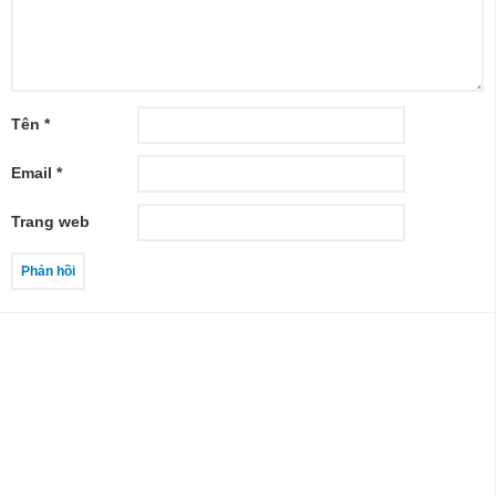
Tên
*
Email
*
Trang web