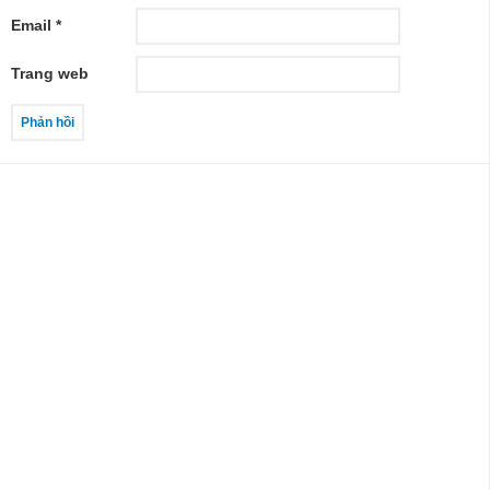
Email
*
Trang web