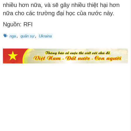
nhiều hơn nữa, và sẽ gây nhiều thiệt hại hơn
nữa cho các trường đại học của nước này.
Nguồn: RFI
,
,
nga
quân sự
Ukraina