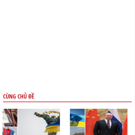
CÙNG CHỦ ĐỀ