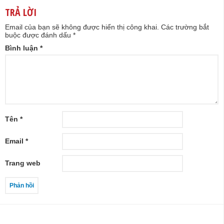
TRẢ LỜI
Email của bạn sẽ không được hiển thị công khai.
Các trường bắt
buộc được đánh dấu
*
Bình luận
*
Tên
*
Email
*
Trang web