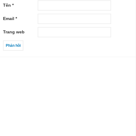
Tên
*
Email
*
Trang web