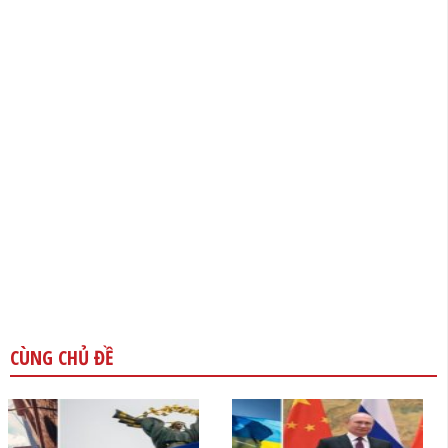
CÙNG CHỦ ĐỀ