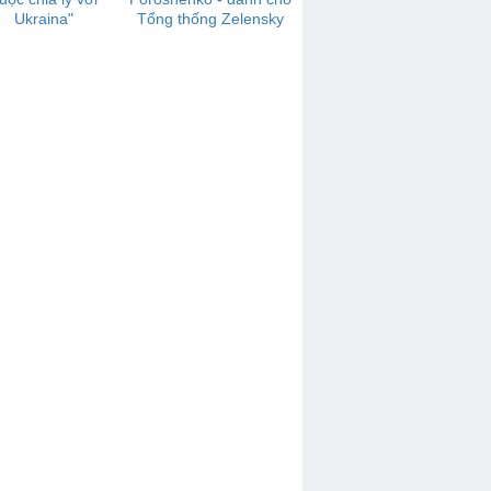
Ukraina"
Tổng thống Zelensky