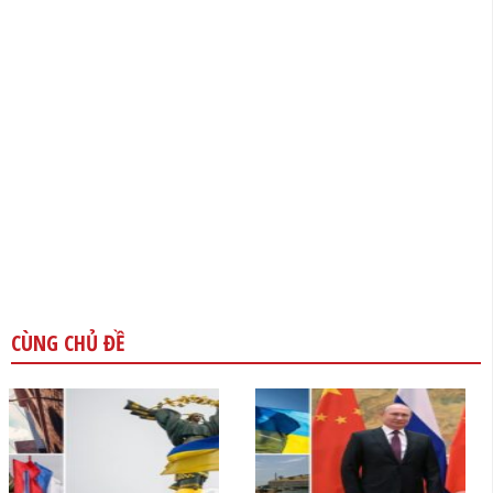
CÙNG CHỦ ĐỀ