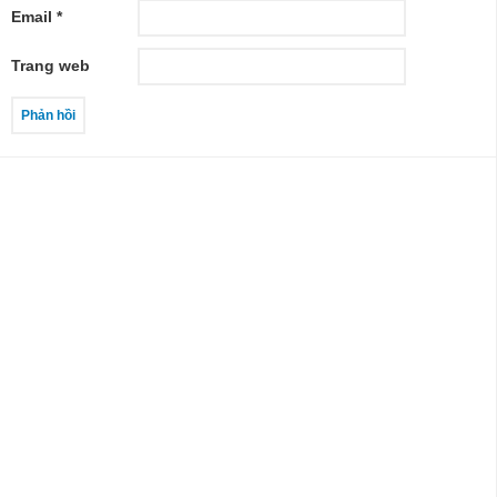
Email
*
Trang web