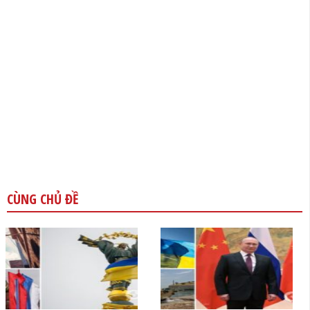
CÙNG CHỦ ĐỀ