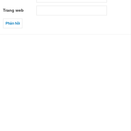
Trang web