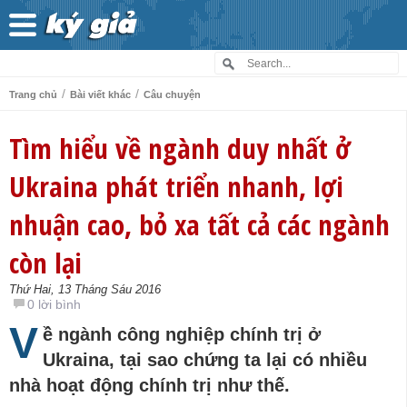
/
/
Trang chủ
Bài viết khác
Câu chuyện
Tìm hiểu về ngành duy nhất ở
Ukraina phát triển nhanh, lợi
nhuận cao, bỏ xa tất cả các ngành
còn lại
Thứ Hai, 13 Tháng Sáu 2016
0 lời bình
V
ề ngành công nghiệp chính trị ở
Ukraina, tại sao chứng ta lại có nhiều
nhà hoạt động chính trị như thế.