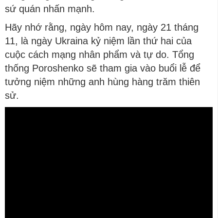
sứ quán nhấn mạnh.
Hãy nhớ rằng, ngày hôm nay, ngày 21 tháng
11, là ngày Ukraina kỷ niệm lần thứ hai của
cuộc cách mạng nhân phẩm và tự do. Tổng
thống Poroshenko sẽ tham gia vào buổi lễ để
tưởng niệm những anh hùng hàng trăm thiên
sử.