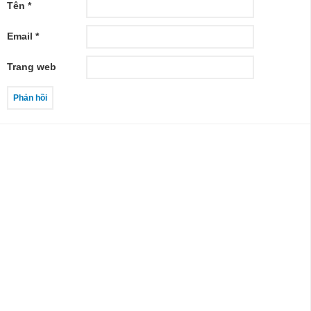
Tên
*
Email
*
Trang web