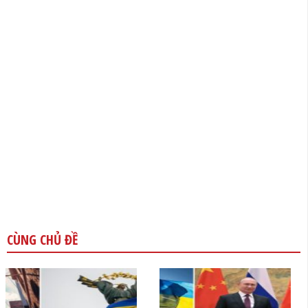
CÙNG CHỦ ĐỀ