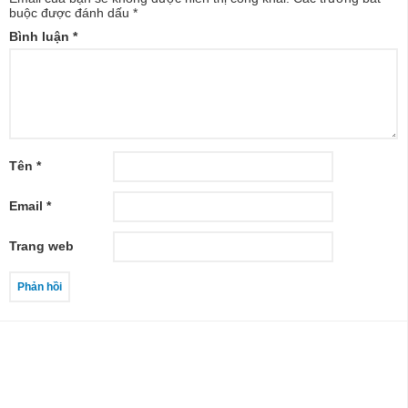
buộc được đánh dấu
*
Bình luận
*
Tên
*
Email
*
Trang web