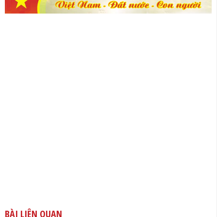
BÀI LIÊN QUAN