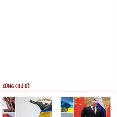
CÙNG CHỦ ĐỀ