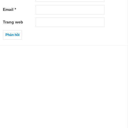
Email
*
Trang web