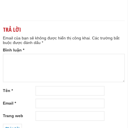
TRẢ LỜI
Email của bạn sẽ không được hiển thị công khai.
Các trường bắt
buộc được đánh dấu
*
Bình luận
*
Tên
*
Email
*
Trang web