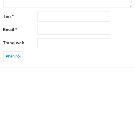
Tên
*
Email
*
Trang web