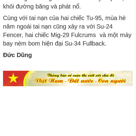
khỏi đường băng và phát nổ.
Cùng với tai nạn của hai chiếc Tu-95, mùa hè
năm ngoái tai nạn cũng xảy ra với Su-24
Fencer, hai chiếc Mig-29 Fulcrums và một máy
bay ném bom hiện đại Su-34 Fullback.
Đức Dũng