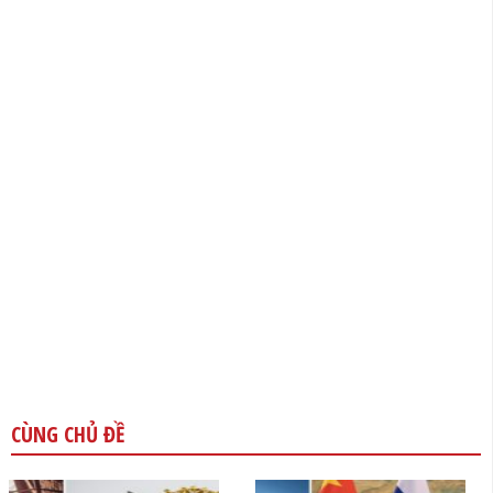
CÙNG CHỦ ĐỀ