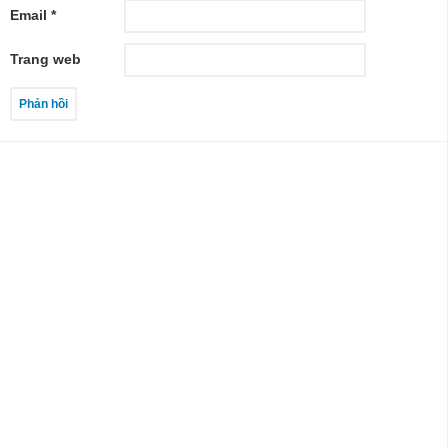
Email
*
Trang web