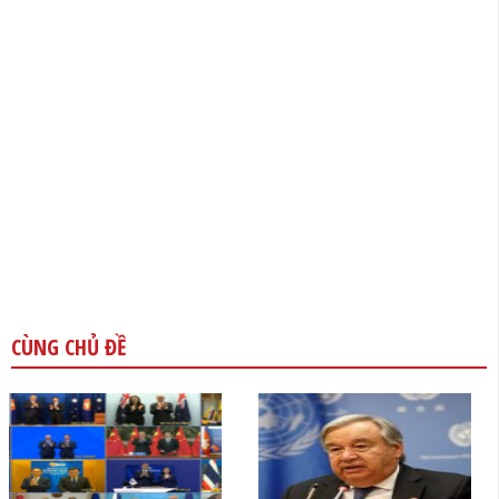
CÙNG CHỦ ĐỀ