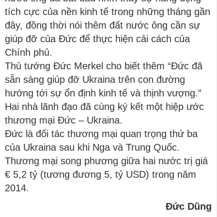
tích cực của nền kinh tế trong những tháng gần
đây, đồng thời nói thêm đất nước ông cần sự
giúp đỡ của Đức để thực hiện cải cách của
Chính phủ.
Thủ tướng Đức Merkel cho biết thêm “Đức đã
sẵn sàng giúp đỡ Ukraina trên con đường
hướng tới sự ổn định kinh tế và thịnh vượng.”
Hai nhà lãnh đạo đã cùng ký kết một hiệp ước
thương mại Đức – Ukraina.
Đức là đối tác thương mại quan trọng thứ ba
của Ukraina sau khi Nga và Trung Quốc.
Thương mại song phương giữa hai nước trị giá
€ 5,2 tỷ (tương đương 5, tỷ USD) trong năm
2014.
Đức Dũng