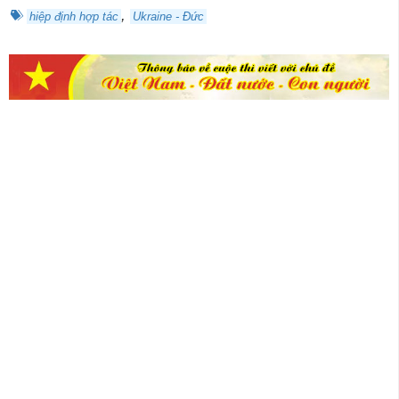
,
hiệp định hợp tác
Ukraine - Đức