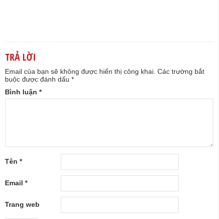
TRẢ LỜI
Email của bạn sẽ không được hiển thị công khai.
Các trường bắt
buộc được đánh dấu
*
Bình luận
*
Tên
*
Email
*
Trang web