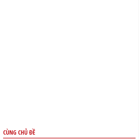
CÙNG CHỦ ĐỀ