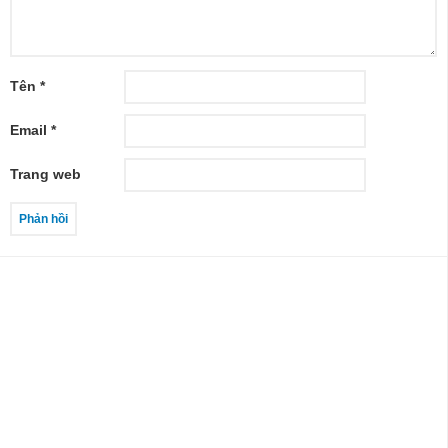
Tên
*
Email
*
Trang web