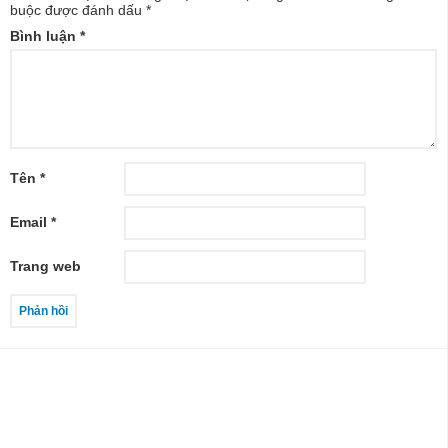
buộc được đánh dấu
*
Bình luận
*
Tên
*
Email
*
Trang web