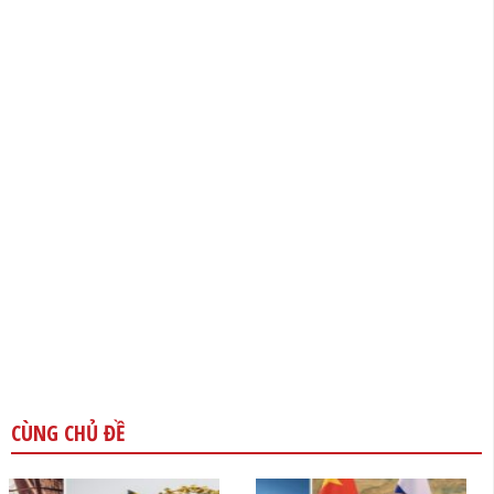
CÙNG CHỦ ĐỀ