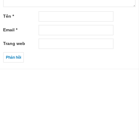
Tên
*
Email
*
Trang web