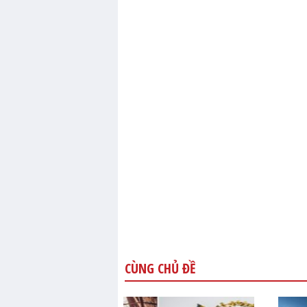
CÙNG CHỦ ĐỀ