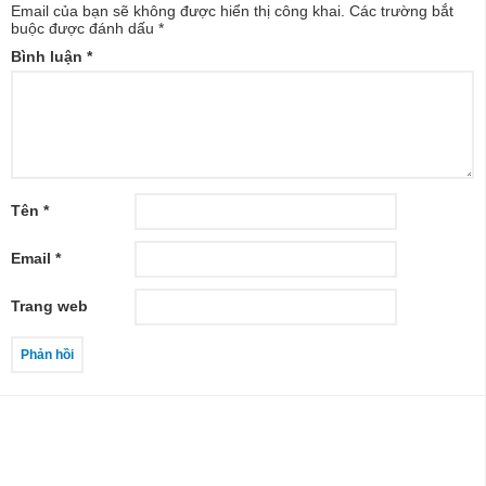
Email của bạn sẽ không được hiển thị công khai.
Các trường bắt
buộc được đánh dấu
*
Bình luận
*
Tên
*
Email
*
Trang web