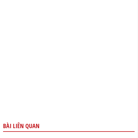
BÀI LIÊN QUAN