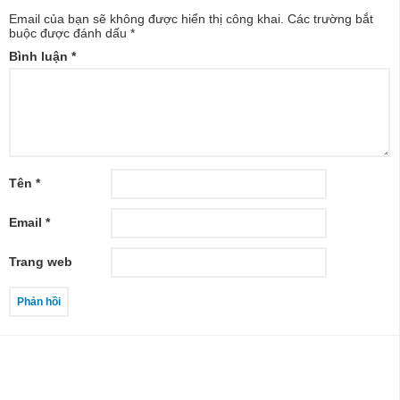
Email của bạn sẽ không được hiển thị công khai.
Các trường bắt
buộc được đánh dấu
*
Bình luận
*
Tên
*
Email
*
Trang web