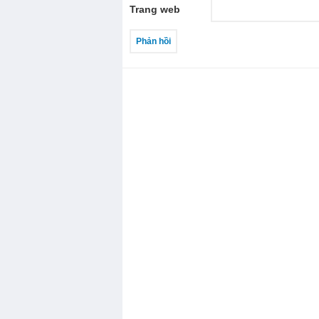
Trang web