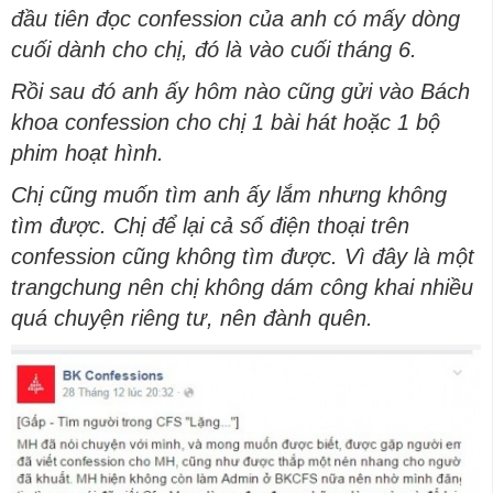
đầu tiên đọc confession của anh có mấy dòng
cuối dành cho chị, đó là vào cuối tháng 6.
Rồi sau đó anh ấy hôm nào cũng gửi vào Bách
khoa confession cho chị 1 bài hát hoặc 1 bộ
phim hoạt hình.
Chị cũng muốn tìm anh ấy lắm nhưng không
tìm được. Chị để lại cả số điện thoại trên
confession cũng không tìm được. Vì đây là một
trangchung nên chị không dám công khai nhiều
quá chuyện riêng tư, nên đành quên.