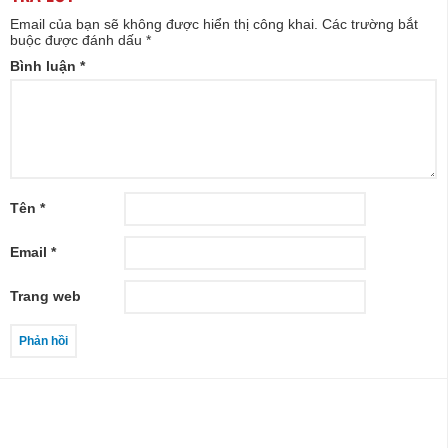
Email của bạn sẽ không được hiển thị công khai.
Các trường bắt
buộc được đánh dấu
*
Bình luận
*
Tên
*
Email
*
Trang web