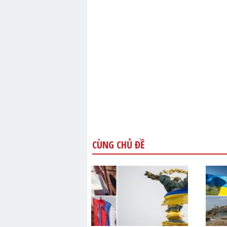
CÙNG CHỦ ĐỀ