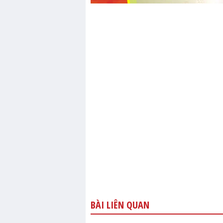
BÀI LIÊN QUAN