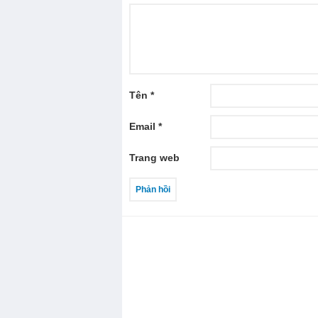
Tên
*
Email
*
Trang web