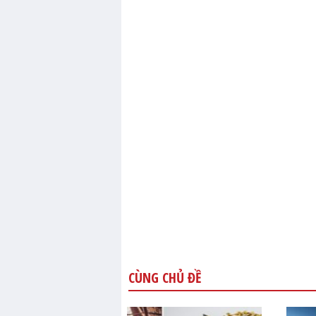
CÙNG CHỦ ĐỀ