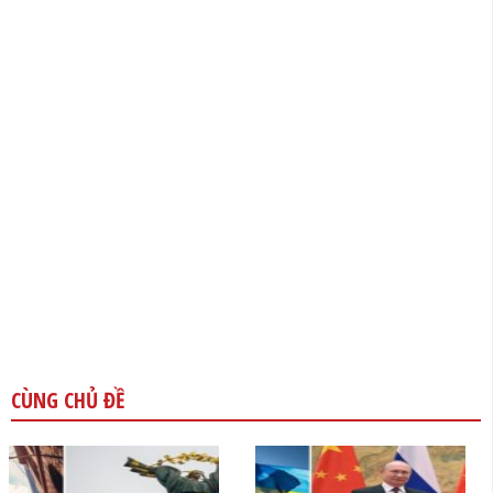
CÙNG CHỦ ĐỀ