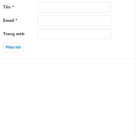
Tên
*
Email
*
Trang web