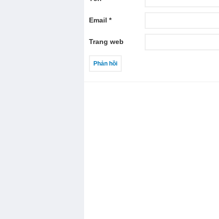
Email
*
Trang web