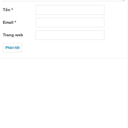
Tên
*
Email
*
Trang web