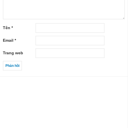
Tên
*
Email
*
Trang web