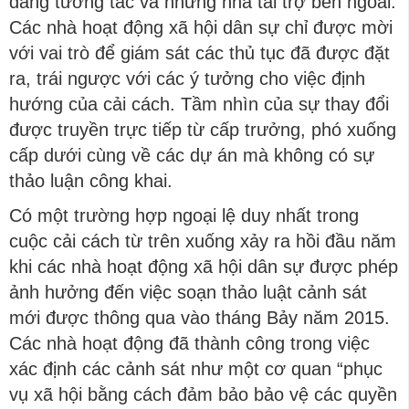
đang tương tác và những nhà tài trợ bên ngoài.
Các nhà hoạt động xã hội dân sự chỉ được mời
với vai trò để giám sát các thủ tục đã được đặt
ra, trái ngược với các ý tưởng cho việc định
hướng của cải cách. Tầm nhìn của sự thay đổi
được truyền trực tiếp từ cấp trưởng, phó xuống
cấp dưới cùng về các dự án mà không có sự
thảo luận công khai.
Có một trường hợp ngoại lệ duy nhất trong
cuộc cải cách từ trên xuống xảy ra hồi đầu năm
khi các nhà hoạt động xã hội dân sự được phép
ảnh hưởng đến việc soạn thảo luật cảnh sát
mới được thông qua vào tháng Bảy năm 2015.
Các nhà hoạt động đã thành công trong việc
xác định các cảnh sát như một cơ quan “phục
vụ xã hội bằng cách đảm bảo bảo vệ các quyền