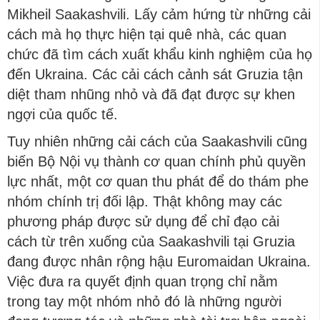
Mikheil Saakashvili. Lấy cảm hứng từ những cải
cách mà họ thực hiện tại quê nhà, các quan
chức đã tìm cách xuất khẩu kinh nghiệm của họ
đến Ukraina. Các cải cách cảnh sát Gruzia tận
diệt tham nhũng nhỏ và đã đạt được sự khen
ngợi của quốc tế.
Tuy nhiên những cải cách của Saakashvili cũng
biến Bộ Nội vụ thành cơ quan chính phủ quyền
lực nhất, một cơ quan thu phát để do thám phe
nhóm chính trị đối lập. Thật không may các
phương pháp được sử dụng để chỉ đạo cải
cách từ trên xuống của Saakashvili tại Gruzia
đang được nhân rộng hậu Euromaidan Ukraina.
Việc đưa ra quyết định quan trọng chỉ nằm
trong tay một nhóm nhỏ đó là những người