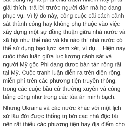
giải thích, trả lời trước người dân mà họ đang
phục vụ. Vì lý do này, công cuộc cải cách cảnh
sát thành công hay không phụ thuộc vào việc
xây dựng một sự đồng thuận giữa nhà nước và
xã hội như thế nào và khi nào thì nhà nước có
thể sử dụng bạo lực: xem xét, ví dụ… Hiện nay
cuộc thảo luận giữa lực lượng cảnh sát và
người Mỹ gốc Phi đang được bàn tán rộng rãi
tại Mỹ. Cuộc tranh luận diễn ra trên diện rộng,
miễn phí trên các phương tiện truyền thông,
trong các cuộc bầu cử thường xuyên và công
bằng cũng như trong các tòa án minh bạch.
Nhưng Ukraina và các nước khác với một lịch
sử lâu đời được thống trị bởi các nhà độc tài
nên rất thiếu các phương tiện hay địa điểm cho