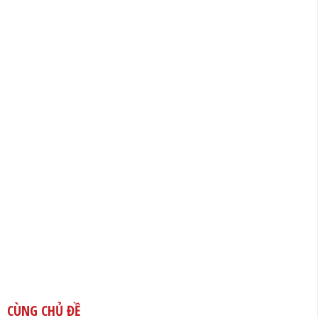
CÙNG CHỦ ĐỀ