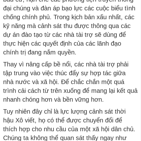
đại chúng và đàn áp bạo lực các cuộc biểu tình
chống chính phủ. Trong kịch bản xấu nhất, các
kỹ năng mà cảnh sát thu được thông qua các
dự án đào tạo từ các nhà tài trợ sẽ dùng để
thực hiện các quyết định của các lãnh đạo
chính trị đang nắm quyền.
Thay vì nâng cấp bề nổi, các nhà tài trợ phải
tập trung vào việc thúc đẩy sự hợp tác giữa
nhà nước và xã hội. Để chắc chắn một quá
trình cải cách từ trên xuống để mang lại kết quả
nhanh chóng hơn và bền vững hơn.
Tuy nhiên đây chỉ là lực lượng cảnh sát thời
hậu Xô viết, họ có thể được chuyển đổi để
thích hợp cho nhu cầu của một xã hội dân chủ.
Chúng ta không thể quan sát thấy ngay như