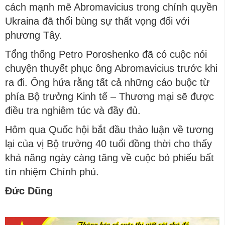
cách mạnh mẽ Abromavicius trong chính quyền
Ukraina đã thổi bùng sự thất vọng đối với
phương Tây.
Tổng thống Petro Poroshenko đã có cuộc nói
chuyện thuyết phục ông Abromavicius trước khi
ra đi. Ông hứa rằng tất cả những cáo buộc từ
phía Bộ trưởng Kinh tế – Thương mại sẽ được
điều tra nghiêm túc và đầy đủ.
Hôm qua Quốc hội bắt đầu thảo luận về tương
lại của vị Bộ trưởng 40 tuổi đồng thời cho thấy
khả năng ngày càng tăng về cuộc bỏ phiếu bất
tín nhiệm Chính phủ.
Đức Dũng