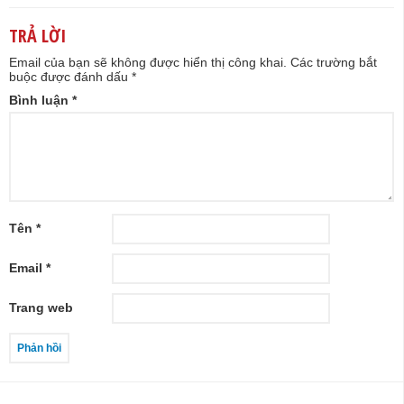
TRẢ LỜI
Email của bạn sẽ không được hiển thị công khai.
Các trường bắt
buộc được đánh dấu
*
Bình luận
*
Tên
*
Email
*
Trang web