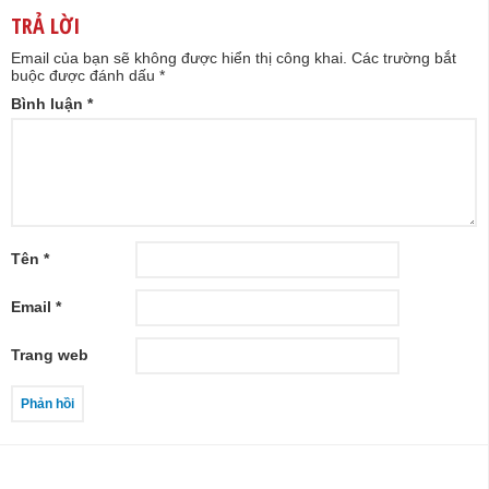
TRẢ LỜI
Email của bạn sẽ không được hiển thị công khai.
Các trường bắt
buộc được đánh dấu
*
Bình luận
*
Tên
*
Email
*
Trang web