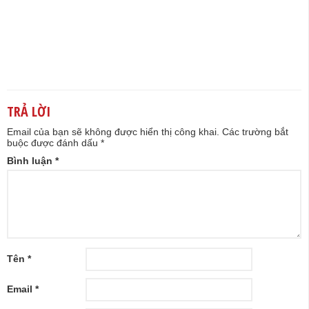
TRẢ LỜI
Email của bạn sẽ không được hiển thị công khai.
Các trường bắt
buộc được đánh dấu
*
Bình luận
*
Tên
*
Email
*