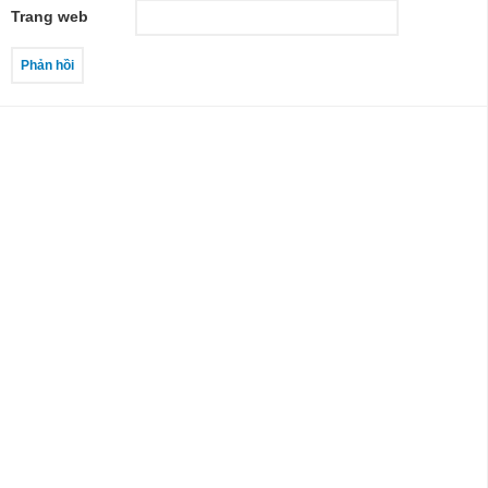
Trang web