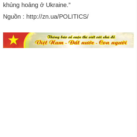
khủng hoảng ở Ukraine.”
Nguồn : http://zn.ua/POLITICS/