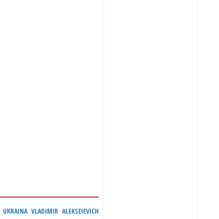
KRAINA VLADIMIR ALEKSEIEVICH