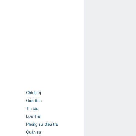
Chính trị
Giới tính
Tin tặc
Lưu Trữ
Phóng sự điều tra
Quân sự