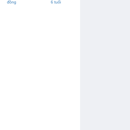
đồng
6 tuổi