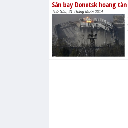
Sân bay Donetsk hoang tàn 
Thứ Sáu, 31 Tháng Mười 2014