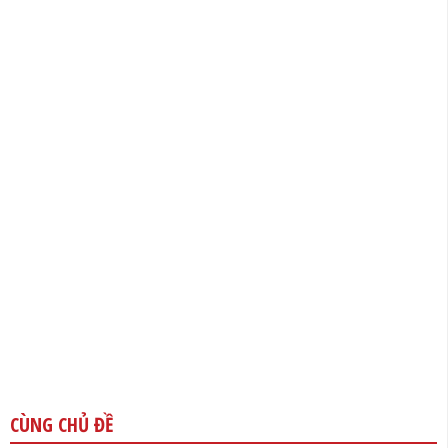
CÙNG CHỦ ĐỀ