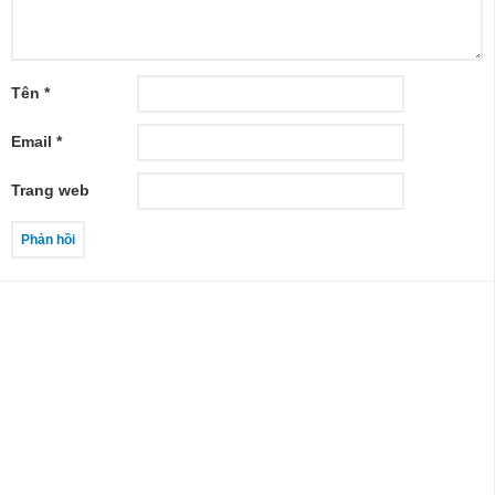
Tên
*
Email
*
Trang web