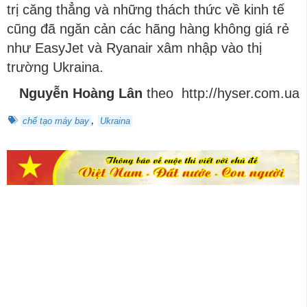
trị căng thẳng và những thách thức về kinh tế
cũng đã ngăn cản các hãng hàng không giá rẻ
như EasyJet và Ryanair xâm nhập vào thị
trường Ukraina.
Nguyễn Hoàng Lân
theo http://hyser.com.ua
,
chế tạo máy bay
Ukraina