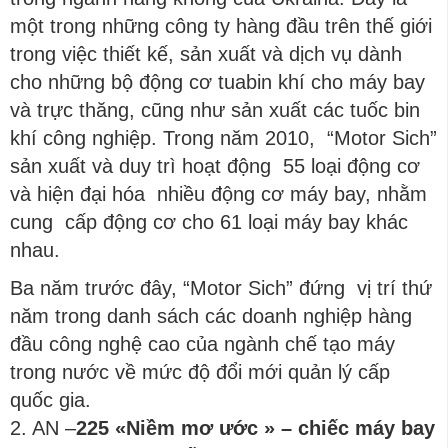
một trong những công ty hàng đầu trên thế giới
trong việc thiết kế, sản xuất và dịch vụ dành
cho những bộ động cơ tuabin khí cho máy bay
và trực thăng, cũng như sản xuất các tuốc bin
khí công nghiệp. Trong năm 2010, “Motor Sich”
sản xuất và duy trì hoạt động 55 loại động cơ
và hiện đại hóa nhiều động cơ máy bay, nhằm
cung cấp động cơ cho 61 loại máy bay khác
nhau.
Ba năm trước đây, “Motor Sich” đứng vị trí thứ
năm trong danh sách các doanh nghiệp hàng
đầu công nghệ cao của ngành chế tạo máy
trong nước về mức độ đổi mới quản lý cấp
quốc gia.
2. AN –
225 «
Niềm mơ ước
» –
chiếc máy bay