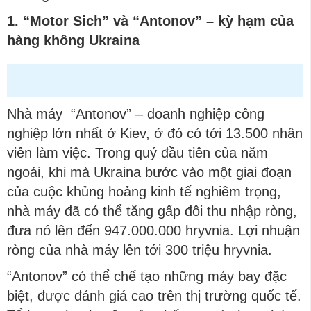
1. “Motor Sich” và “Antonov” – kỳ hạm của
hàng không Ukraina
Nhà máy “Antonov” – doanh nghiệp công
nghiệp lớn nhất ở Kiev, ở đó có tới 13.500 nhân
viên làm việc. Trong quý đầu tiên của năm
ngoái, khi mà Ukraina bước vào một giai đoạn
của cuộc khủng hoảng kinh tế nghiêm trọng,
nhà máy đã có thể tăng gấp đôi thu nhập ròng,
đưa nó lên đến 947.000.000 hryvnia. Lợi nhuận
ròng của nhà máy lên tới 300 triệu hryvnia.
“Antonov” có thể chế tạo những máy bay đặc
biệt, được đánh giá cao trên thị trường quốc tế.