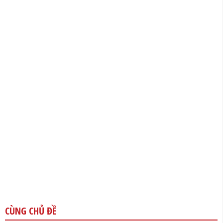
CÙNG CHỦ ĐỀ