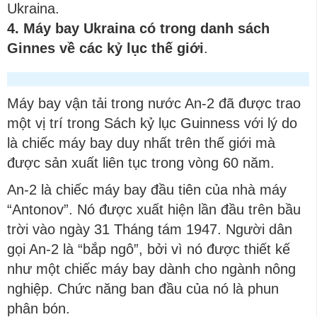
Ukraina.
4. Máy bay Ukraina có trong danh sách
Ginnes về các kỷ lục thế giới
.
Máy bay vận tải trong nước An-2 đã được trao
một vị trí trong Sách kỷ lục Guinness với lý do
là chiếc máy bay duy nhất trên thế giới mà
được sản xuất liên tục trong vòng 60 năm.
An-2 là chiếc máy bay đầu tiên của nhà máy
“Antonov”. Nó được xuất hiện lần đầu trên bầu
trời vào ngày 31 Tháng tám 1947. Người dân
gọi An-2 là “bắp ngô”, bởi vì nó được thiết kế
như một chiếc máy bay dành cho ngành nông
nghiệp. Chức năng ban đầu của nó là phun
phân bón.