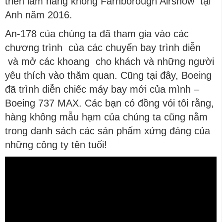
triển lãm hàng không Farnborough Airshow tại
Anh năm 2016.
An-178 của chúng ta đã tham gia vào các
chương trình của các chuyến bay trình diễn
và mở các khoang cho khách và những người
yêu thích vào thăm quan. Cũng tại đây, Boeing
đã trình diễn chiếc máy bay mới của mình –
Boeing 737 MAX. Các bạn có đồng vói tôi rằng,
hàng không mẫu hạm của chúng ta cũng nằm
trong danh sách các sản phẩm xứng đáng của
những công ty tên tuổi!