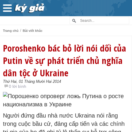
/
Trang chủ
Bài viết khác
Poroshenko bác bỏ lời nói dối của
Putin về sự phát triển chủ nghĩa
dân tộc ở Ukraine
Thứ Hai, 01 Tháng Mười Hai 2014
0 lời bình
Người đứng đầu nhà nước Ukraina nói rằng
trong cuộc bầu cử, đảng cấp tiến và các chính