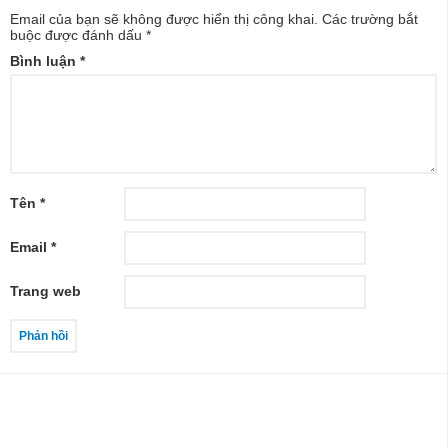
Email của bạn sẽ không được hiển thị công khai.
Các trường bắt
buộc được đánh dấu
*
Bình luận
*
Tên
*
Email
*
Trang web