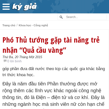
/
Trang chủ
Khoa học - Công nghệ
Phó Thủ tướng gặp tài năng trẻ
nhận “Quả cầu vàng”
Thứ Ba, 20 Tháng Một 2015
0 lời bình
góp phần đưa đất nước theo kịp các quốc gia khác bằng
tri thức khoa học.
Đây là năm đầu tiên Phần thưởng được mở
rộng thêm các lĩnh vực khác ngoài công nghệ
thông tin, đó là Điện – điện tử và cơ khí. Đây là
những ngành học mà sinh viên nữ còn hạn chế