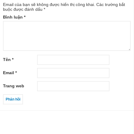
Email của bạn sẽ không được hiển thị công khai.
Các trường bắt
buộc được đánh dấu
*
Bình luận
*
Tên
*
Email
*
Trang web