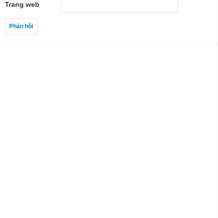
Trang web