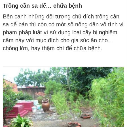
Trồng cần sa để… chữa bệnh
Bên cạnh những đối tượng chủ đích trồng cần
sa để bán thì còn có một số nông dân vô tình vi
phạm pháp luật vì sử dụng loại cây bị nghiêm
cấm này với mục đích cho gia súc ăn cho…
chóng lớn, hay thậm chí để chữa bệnh.