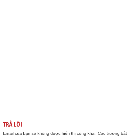
TRẢ LỜI
Email của bạn sẽ không được hiển thị công khai.
Các trường bắt