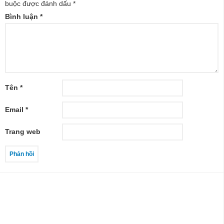
buộc được đánh dấu
*
Bình luận
*
Tên
*
Email
*
Trang web