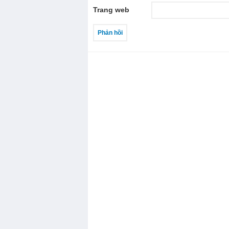
Trang web