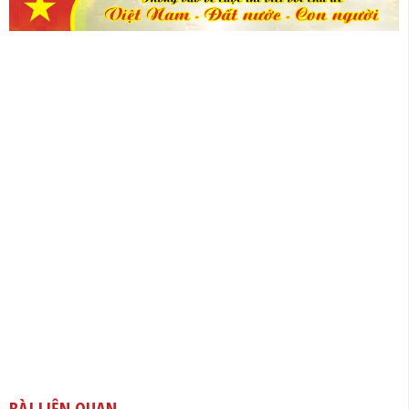
BÀI LIÊN QUAN