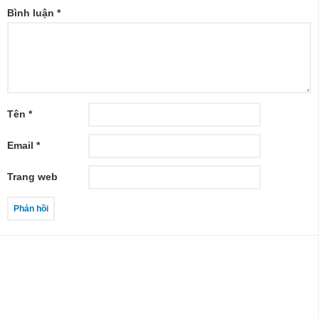
Bình luận
*
Tên
*
Email
*
Trang web