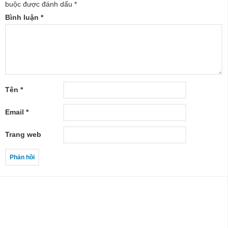
buộc được đánh dấu
*
Bình luận
*
Tên
*
Email
*
Trang web