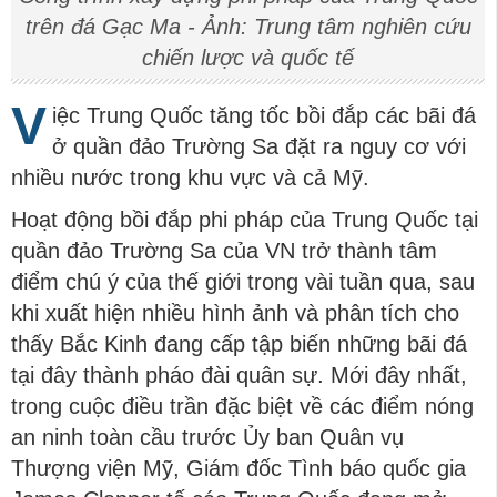
trên đá Gạc Ma - Ảnh: Trung tâm nghiên cứu
chiến lược và quốc tế
V
iệc Trung Quốc tăng tốc bồi đắp các bãi đá
ở quần đảo Trường Sa đặt ra nguy cơ với
nhiều nước trong khu vực và cả Mỹ.
Hoạt động bồi đắp phi pháp của Trung Quốc tại
quần đảo Trường Sa của VN trở thành tâm
điểm chú ý của thế giới trong vài tuần qua, sau
khi xuất hiện nhiều hình ảnh và phân tích cho
thấy Bắc Kinh đang cấp tập biến những bãi đá
tại đây thành pháo đài quân sự. Mới đây nhất,
trong cuộc điều trần đặc biệt về các điểm nóng
an ninh toàn cầu trước Ủy ban Quân vụ
Thượng viện Mỹ, Giám đốc Tình báo quốc gia