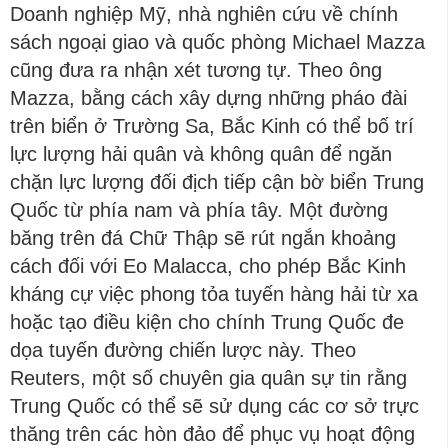
Doanh nghiệp Mỹ, nhà nghiên cứu về chính
sách ngoại giao và quốc phòng Michael Mazza
cũng đưa ra nhận xét tương tự. Theo ông
Mazza, bằng cách xây dựng những pháo đài
trên biển ở Trường Sa, Bắc Kinh có thể bố trí
lực lượng hải quân và không quân để ngăn
chặn lực lượng đối địch tiếp cận bờ biển Trung
Quốc từ phía nam và phía tây. Một đường
băng trên đá Chữ Thập sẽ rút ngắn khoảng
cách đối với Eo Malacca, cho phép Bắc Kinh
kháng cự việc phong tỏa tuyến hàng hải từ xa
hoặc tạo điều kiện cho chính Trung Quốc đe
dọa tuyến đường chiến lược này. Theo
Reuters, một số chuyên gia quân sự tin rằng
Trung Quốc có thể sẽ sử dụng các cơ sở trực
thăng trên các hòn đảo để phục vụ hoạt động