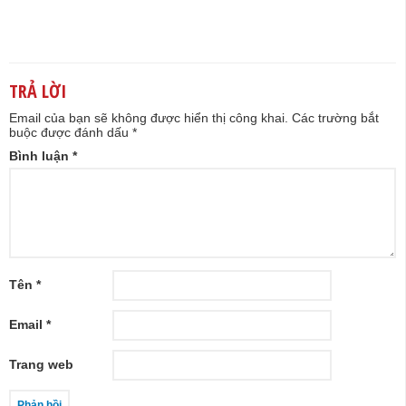
TRẢ LỜI
Email của bạn sẽ không được hiển thị công khai.
Các trường bắt
buộc được đánh dấu
*
Bình luận
*
Tên
*
Email
*
Trang web