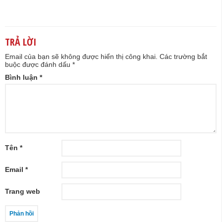
TRẢ LỜI
Email của bạn sẽ không được hiển thị công khai.
Các trường bắt
buộc được đánh dấu
*
Bình luận
*
Tên
*
Email
*
Trang web